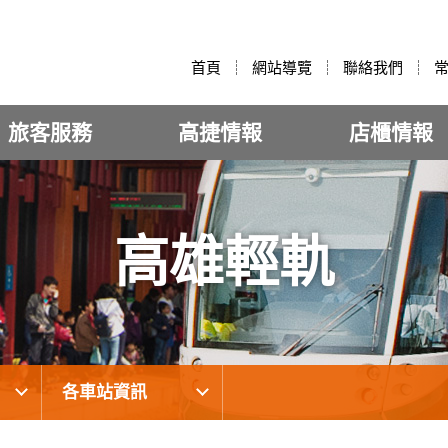
:::
首頁
網站導覽
聯絡我們
旅客服務
高捷情報
店櫃情報
高雄輕軌
各車站資訊