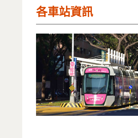
各車站資訊