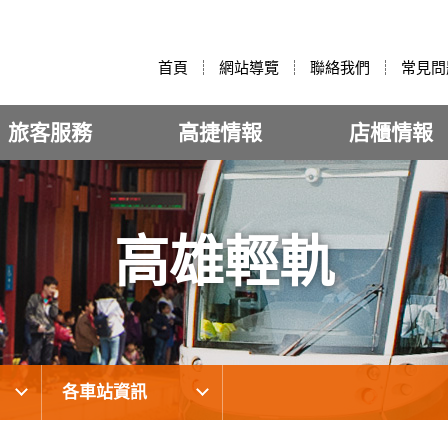
:::
首頁
網站導覽
聯絡我們
常見問
旅客服務
高捷情報
店櫃情報
高雄輕軌
各車站資訊