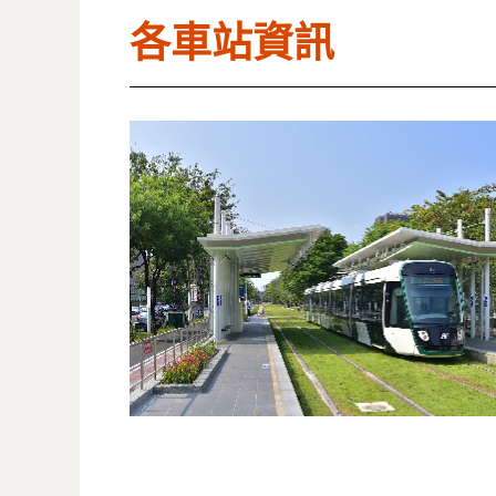
各車站資訊