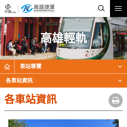
高雄輕軌
車站導覽
各車站資訊
各車站資訊