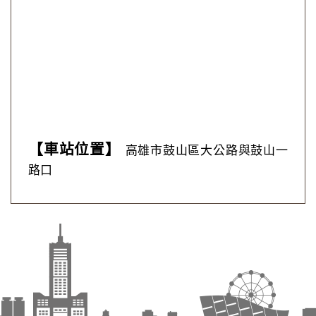
【車站位置】
高雄市鼓山區大公路與鼓山一
路口