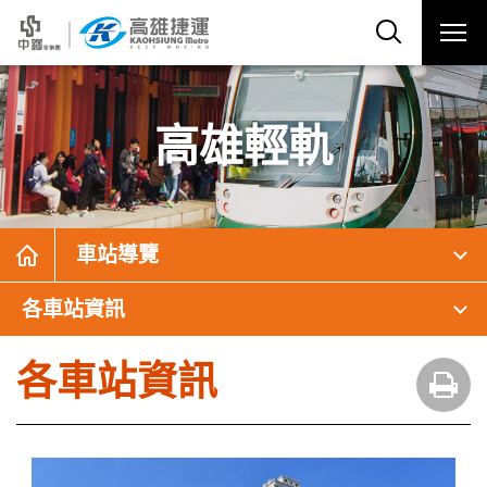
高雄輕軌
車站導覽
各車站資訊
各車站資訊