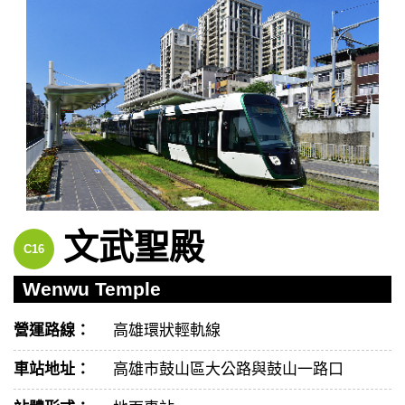
文武聖殿
C16
Wenwu Temple
營運路線：
高雄環狀輕軌線
車站地址：
高雄市鼓山區大公路與鼓山一路口