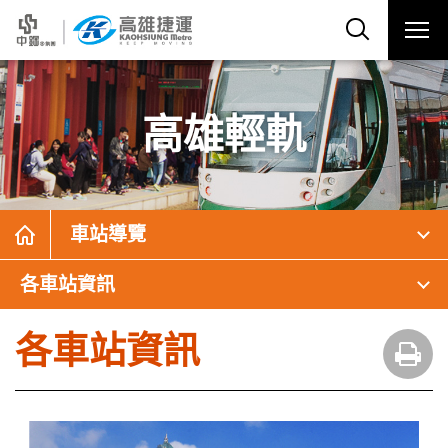
高雄輕軌
車站導覽
各車站資訊
各車站資訊