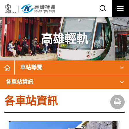
高雄輕軌
車站導覽
各車站資訊
各車站資訊