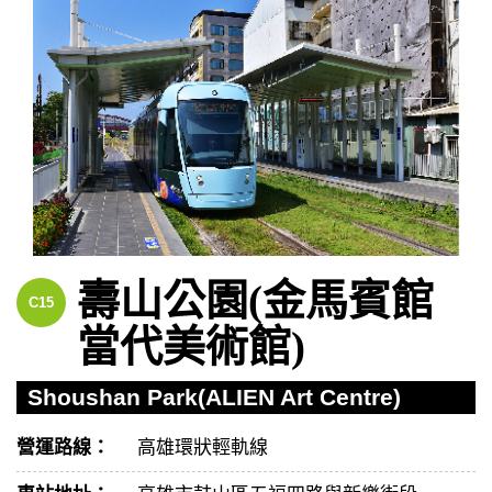
壽山公園(金馬賓館
C15
當代美術館)
Shoushan Park(ALIEN Art Centre)
營運路線：
高雄環狀輕軌線