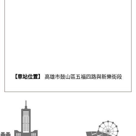
【車站位置】
高雄市鼓山區五福四路與新樂街段