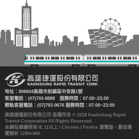
地址：806604高雄市前鎮區中安路1號
客服電話：(07)793-8888 服務時間：07:00~23:00
輕軌客服電話：(07)793-9676 服務時間：07:00~23:00
高雄捷運股份有限公司 版權所有 © 2018 Kaohsiung Rapid
Transit Corporation All Rights Reserved.
本網站建議使用 IE 11以上 / Chrome / Firefox 瀏覽器，最佳瀏
覽解析 1280×960