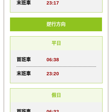
末班車
23:17
逆行方向
平日
首班車
06:38
末班車
23:20
假日
首班車
06:32