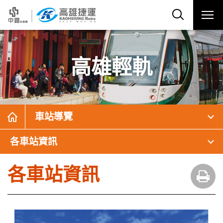
高雄輕軌
車站導覽
各車站資訊
各車站資訊