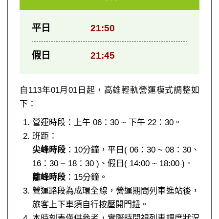
平日
21:50
假日
21:45
自113年01月01日起，高雄輕軌營運模式調整如
下：
營運時段：上午 06：30 ~ 下午 22：30。
班距：
尖峰時段
：10分鐘，平日( 06：30 ~ 08：30、
16：30 ~ 18：30 )、假日( 14:00 ~ 18:00 )。
離峰時段
：15分鐘。
營運路段為成環全線，營運期間列車進站後，
旅客上下車須自行按壓開門鈕。
本時刻表僅供參考，實際時間視列車調度狀況