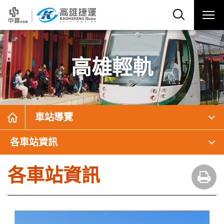
高雄輕軌
車站導覽
各車站資訊
各車站資訊