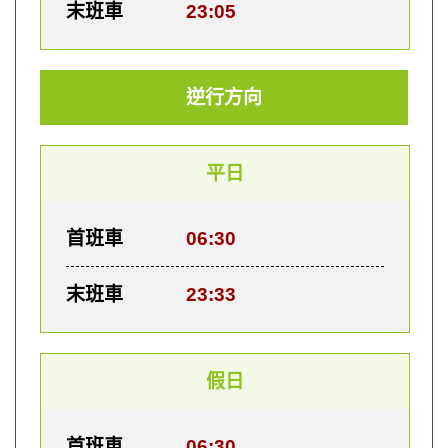
末班車
23:05
逆行方向
平日
首班車
06:30
末班車
23:33
假日
首班車
06:30