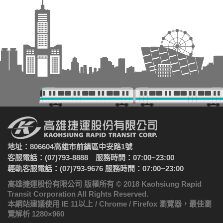
地址：806604高雄市前鎮區中安路1號
客服電話：(07)793-8888 服務時間：07:00~23:00
輕軌客服電話：(07)793-9676 服務時間：07:00~23:00
高雄捷運股份有限公司 版權所有 © 2018 Kaohsiung Rapid
Transit Corporation All Rights Reserved.
本網站建議使用 IE 11以上 / Chrome / Firefox 瀏覽器，最佳瀏
覽解析 1280×960