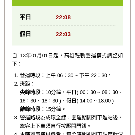
平日
22:08
假日
22:03
自113年01月01日起，高雄輕軌營運模式調整如
下：
營運時段：上午 06：30 ~ 下午 22：30。
班距：
尖峰時段
：10分鐘，平日( 06：30 ~ 08：30、
16：30 ~ 18：30 )、假日( 14:00 ~ 18:00 )。
離峰時段
：15分鐘。
營運路段為成環全線，營運期間列車進站後，
旅客上下車須自行按壓開門鈕。
本時刻表僅供參考，實際時間視列車調度狀況