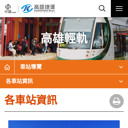
高雄輕軌
車站導覽
各車站資訊
各車站資訊