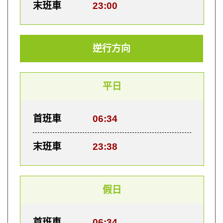
末班車
23:00
逆行方向
平日
首班車
06:34
末班車
23:38
假日
首班車
06:34