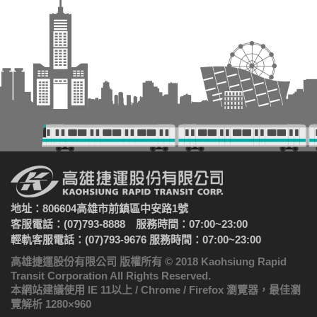
地址：806604高雄市前鎮區中安路1號
客服電話：(07)793-8888 服務時間：07:00~23:00
輕軌客服電話：(07)793-9676 服務時間：07:00~23:00
高雄捷運股份有限公司 版權所有 © 2018 Kaohsiung Rapid
Transit Corporation All Rights Reserved.
本網站建議使用 IE 11以上 / Chrome / Firefox 瀏覽器，最佳瀏
覽解析 1280×960