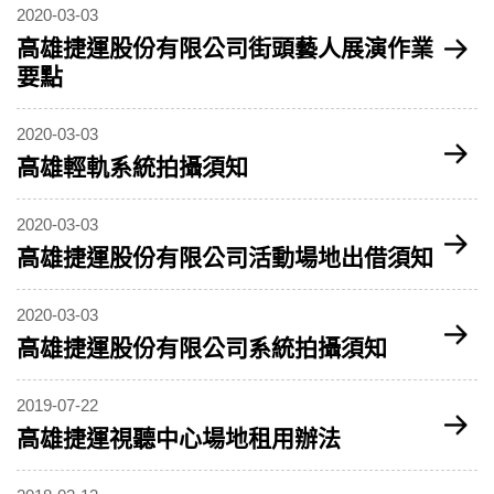
2020-03-03
高雄捷運股份有限公司街頭藝人展演作業
要點
2020-03-03
高雄輕軌系統拍攝須知
2020-03-03
高雄捷運股份有限公司活動場地出借須知
2020-03-03
高雄捷運股份有限公司系統拍攝須知
2019-07-22
高雄捷運視聽中心場地租用辦法