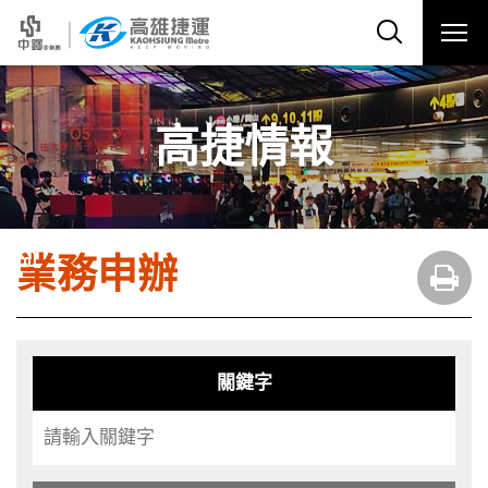
高捷情報
業務申辦
關鍵字