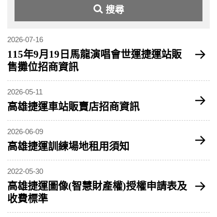
搜尋
2026-07-16
115年9月19日馬龍演唱會世運捷運站販
售攤位招商資訊
2026-05-11
高雄捷運車站販賣店招商資訊
2026-06-09
高雄捷運訓練場地租用須知
2022-05-30
高雄捷運圖像(智慧財產權)授權申請表及
收費標準