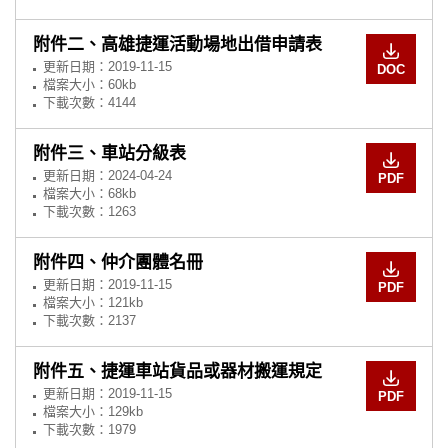
附件二、高雄捷運活動場地出借申請表
更新日期：
2019-11-15
DOC
檔案大小：60kb
下載次數：4144
附件三、車站分級表
更新日期：
2024-04-24
PDF
檔案大小：68kb
下載次數：1263
附件四、仲介團體名冊
更新日期：
2019-11-15
PDF
檔案大小：121kb
下載次數：2137
附件五、捷運車站貨品或器材搬運規定
更新日期：
2019-11-15
PDF
檔案大小：129kb
下載次數：1979