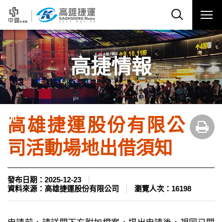
高捷情報
高雄捷運股份有限公
司活動場地出借須知
發布日期：
2025-12-23
資料來源：
高雄捷運股份有限公司
瀏覽人次：
16198