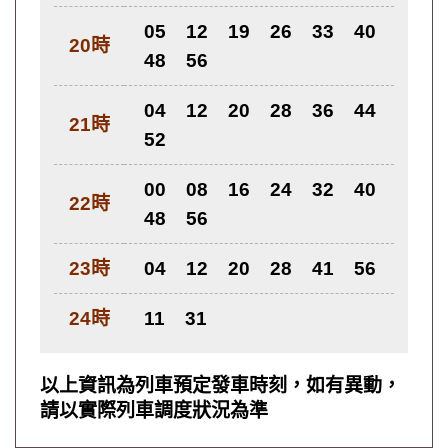
05
12
19
26
33
40
20時
48
56
04
12
20
28
36
44
21時
52
00
08
16
24
32
40
22時
48
56
23時
04
12
20
28
41
56
24時
11
31
以上資訊為列車預定發車時刻，如有異動，
請以實際列車調度狀況為準