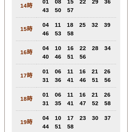
01
08
15
22
29
36
14時
43
50
57
04
11
18
25
32
39
15時
46
53
58
04
10
16
22
28
34
16時
40
46
51
56
01
06
11
16
21
26
17時
31
36
41
46
51
56
01
06
11
16
21
26
18時
31
35
41
47
52
58
04
10
17
23
30
37
19時
44
51
58