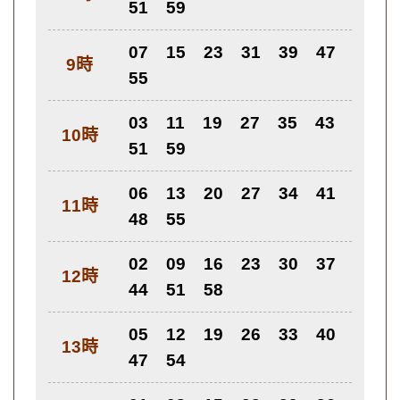
51
59
07
15
23
31
39
47
9時
55
03
11
19
27
35
43
10時
51
59
06
13
20
27
34
41
11時
48
55
02
09
16
23
30
37
12時
44
51
58
05
12
19
26
33
40
13時
47
54