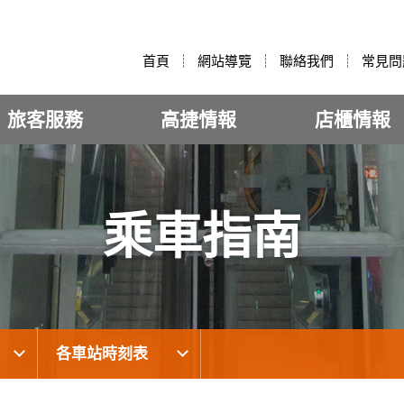
:::
首頁
網站導覽
聯絡我們
常見問
旅客服務
高捷情報
店櫃情報
乘車指南
各車站時刻表