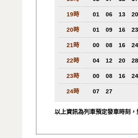
19時
01
06
13
2
20時
01
09
16
2
21時
00
08
16
2
22時
04
12
20
2
23時
00
08
16
2
24時
07
27
以上資訊為列車預定發車時刻，