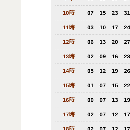
10時
07
15
23
3
11時
03
10
17
2
12時
06
13
20
2
13時
02
09
16
2
14時
05
12
19
2
15時
01
07
15
2
16時
00
07
13
1
17時
02
07
12
1
18時
02
07
12
1