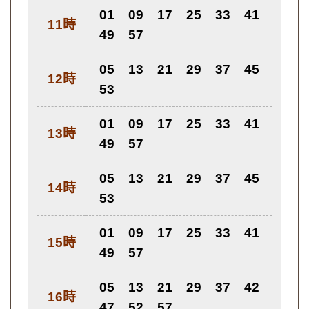
01
09
17
25
33
41
11時
49
57
05
13
21
29
37
45
12時
53
01
09
17
25
33
41
13時
49
57
05
13
21
29
37
45
14時
53
01
09
17
25
33
41
15時
49
57
05
13
21
29
37
42
16時
47
52
57