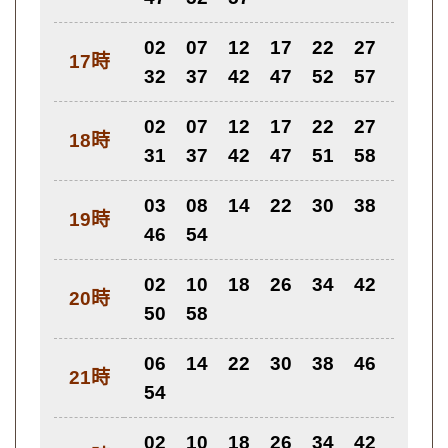
02
07
12
17
22
27
17時
32
37
42
47
52
57
02
07
12
17
22
27
18時
31
37
42
47
51
58
03
08
14
22
30
38
19時
46
54
02
10
18
26
34
42
20時
50
58
06
14
22
30
38
46
21時
54
02
10
18
26
34
42