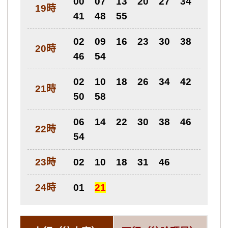
00
07
13
20
27
34
19時
41
48
55
02
09
16
23
30
38
20時
46
54
02
10
18
26
34
42
21時
50
58
06
14
22
30
38
46
22時
54
23時
02
10
18
31
46
24時
01
21