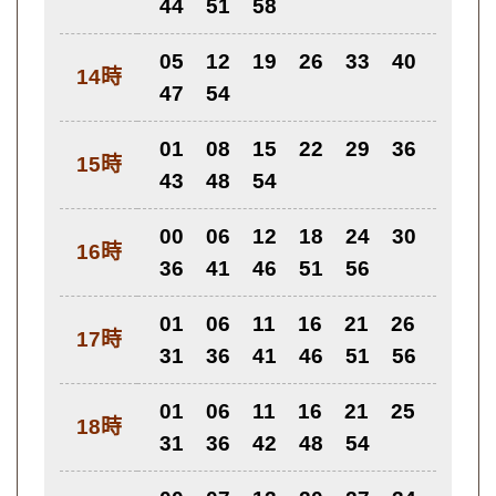
44
51
58
05
12
19
26
33
40
14時
47
54
01
08
15
22
29
36
15時
43
48
54
00
06
12
18
24
30
16時
36
41
46
51
56
01
06
11
16
21
26
17時
31
36
41
46
51
56
01
06
11
16
21
25
18時
31
36
42
48
54