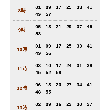
01
09
17
25
33
41
8時
49
57
05
13
21
29
37
45
9時
53
01
09
17
25
33
41
10時
49
56
03
10
17
24
31
38
11時
45
52
59
06
13
20
27
34
41
12時
48
55
02
09
16
23
30
37
13時