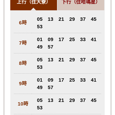
上行
（往大寮）
下行
（往哈瑪星）
05
13
21
29
37
45
6時
53
01
09
17
25
33
41
7時
49
57
05
13
21
29
37
45
8時
53
01
09
17
25
33
41
9時
49
57
05
13
21
29
37
45
10時
53