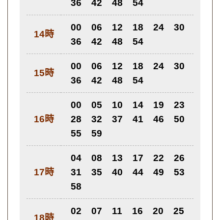
36
42
48
54
00
06
12
18
24
30
14時
36
42
48
54
00
06
12
18
24
30
15時
36
42
48
54
00
05
10
14
19
23
16時
28
32
37
41
46
50
55
59
04
08
13
17
22
26
17時
31
35
40
44
49
53
58
02
07
11
16
20
25
18時