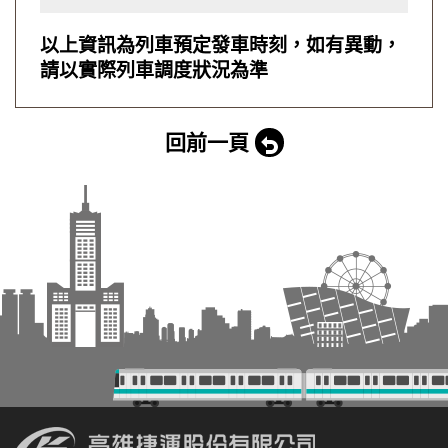
以上資訊為列車預定發車時刻，如有異動，
請以實際列車調度狀況為準
回前一頁