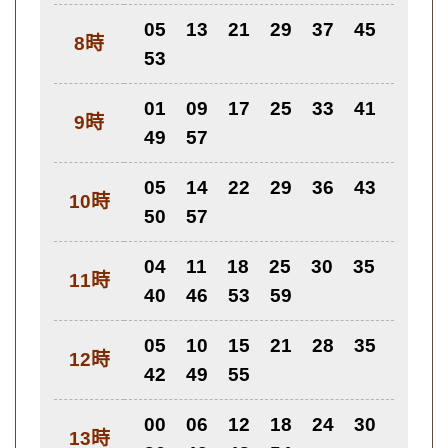
05
13
21
29
37
45
8時
53
01
09
17
25
33
41
9時
49
57
05
14
22
29
36
43
10時
50
57
04
11
18
25
30
35
11時
40
46
53
59
05
10
15
21
28
35
12時
42
49
55
00
06
12
18
24
30
13時