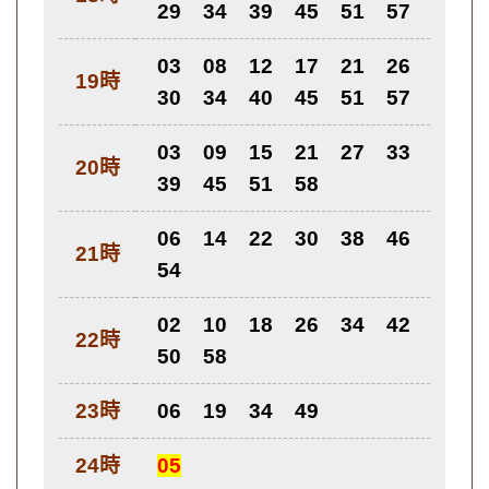
29
34
39
45
51
57
03
08
12
17
21
26
19時
30
34
40
45
51
57
03
09
15
21
27
33
20時
39
45
51
58
06
14
22
30
38
46
21時
54
02
10
18
26
34
42
22時
50
58
23時
06
19
34
49
24時
05