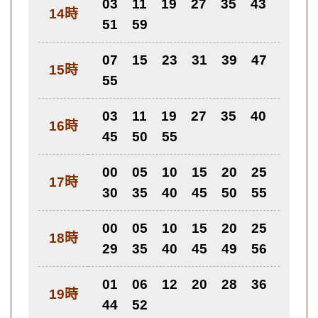
03
11
19
27
35
43
14時
51
59
07
15
23
31
39
47
15時
55
03
11
19
27
35
40
16時
45
50
55
00
05
10
15
20
25
17時
30
35
40
45
50
55
00
05
10
15
20
25
18時
29
35
40
45
49
56
01
06
12
20
28
36
19時
44
52