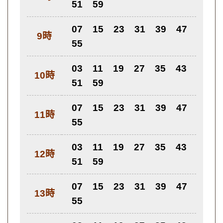
51
59
07
15
23
31
39
47
9時
55
03
11
19
27
35
43
10時
51
59
07
15
23
31
39
47
11時
55
03
11
19
27
35
43
12時
51
59
07
15
23
31
39
47
13時
55