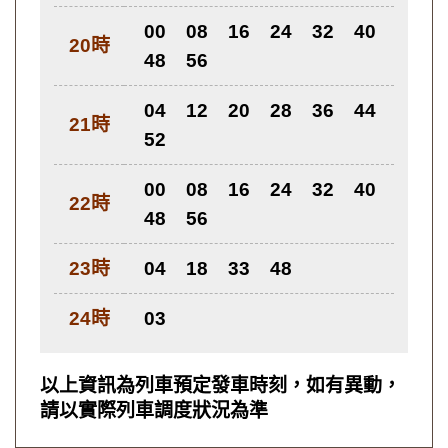
00
08
16
24
32
40
20時
48
56
04
12
20
28
36
44
21時
52
00
08
16
24
32
40
22時
48
56
23時
04
18
33
48
24時
03
以上資訊為列車預定發車時刻，如有異動，
請以實際列車調度狀況為準