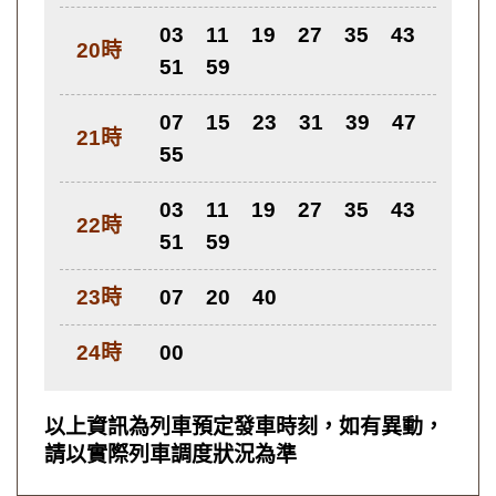
03
11
19
27
35
43
20時
51
59
07
15
23
31
39
47
21時
55
03
11
19
27
35
43
22時
51
59
23時
07
20
40
24時
00
以上資訊為列車預定發車時刻，如有異動，
請以實際列車調度狀況為準