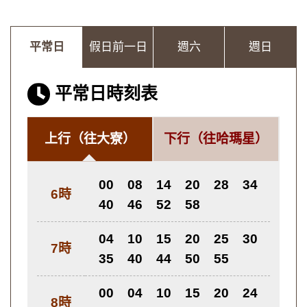
平常日
假日前一日
週六
週日
平常日時刻表
上行
（往大寮）
下行
（往哈瑪星）
00
08
14
20
28
34
6時
40
46
52
58
04
10
15
20
25
30
7時
35
40
44
50
55
00
04
10
15
20
24
8時