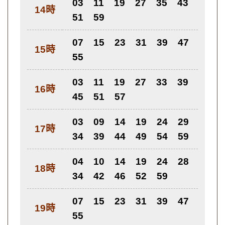
03
11
19
27
35
43
14時
51
59
07
15
23
31
39
47
15時
55
03
11
19
27
33
39
16時
45
51
57
03
09
14
19
24
29
17時
34
39
44
49
54
59
04
10
14
19
24
28
18時
34
42
46
52
59
07
15
23
31
39
47
19時
55