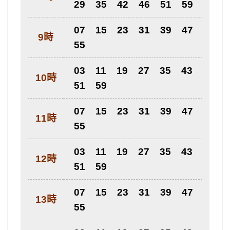
29
35
42
46
51
59
07
15
23
31
39
47
9時
55
03
11
19
27
35
43
10時
51
59
07
15
23
31
39
47
11時
55
03
11
19
27
35
43
12時
51
59
07
15
23
31
39
47
13時
55