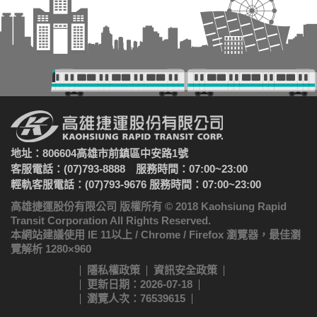
地址：806604高雄市前鎮區中安路1號
客服電話：(07)793-8888 服務時間：07:00~23:00
輕軌客服電話：(07)793-9676 服務時間：07:00~23:00
高雄捷運股份有限公司 版權所有 © 2018 Kaohsiung Rapid
Transit Corporation All Rights Reserved.
本網站建議使用 IE 11以上 / Chrome / Firefox 瀏覽器，最佳瀏
覽解析 1280×960
隱私權政策
資訊安全政策
更新日期：2026-07-18
瀏覽人次：76539615