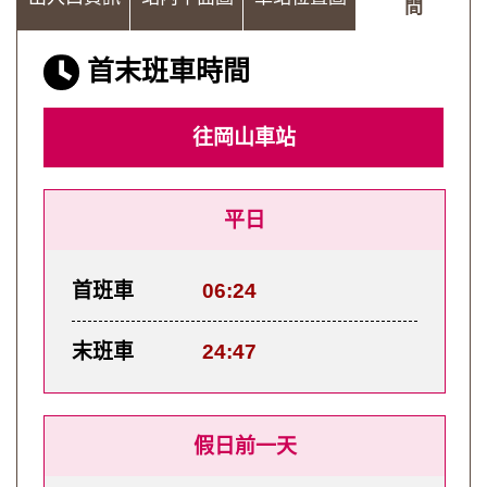
間
首末班車時間
往岡山車站
平日
首班車
06:24
末班車
24:47
假日前一天