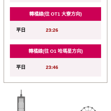
轉橘線(往 OT1 大寮方向)
平日
23:26
轉橘線(往 O1 哈瑪星方向)
平日
23:46