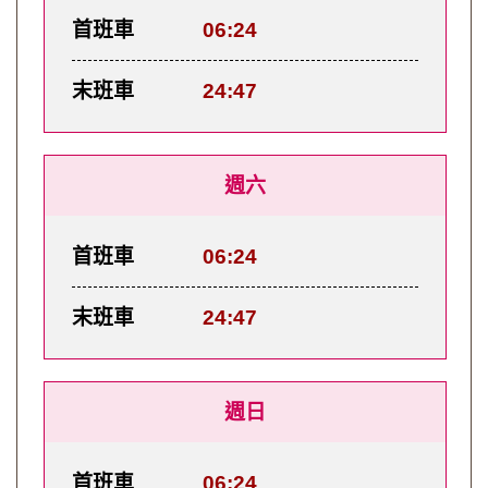
首班車
06:24
末班車
24:47
週六
首班車
06:24
末班車
24:47
週日
首班車
06:24