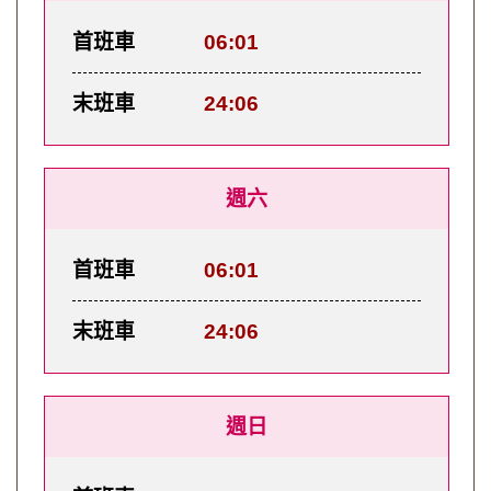
首班車
06:01
末班車
24:06
週六
首班車
06:01
末班車
24:06
週日