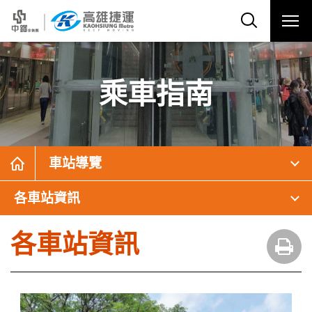
乘車指南
車站導覽
各車站資訊
各車站資訊