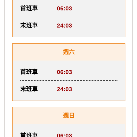
首班車
06:03
末班車
24:03
週六
首班車
06:03
末班車
24:03
週日
首班車
06:03