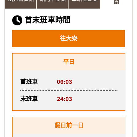
間
首末班車時間
往大寮
平日
首班車
06:03
末班車
24:03
假日前一日