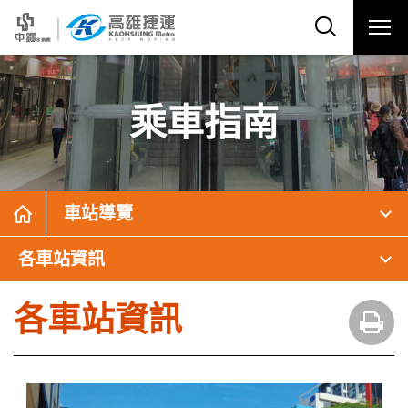
乘車指南
車站導覽
各車站資訊
各車站資訊