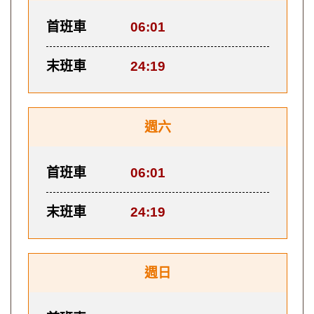
首班車
06:01
末班車
24:19
週六
首班車
06:01
末班車
24:19
週日