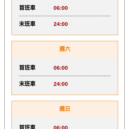
首班車
06:00
末班車
24:00
週六
首班車
06:00
末班車
24:00
週日
首班車
06:00