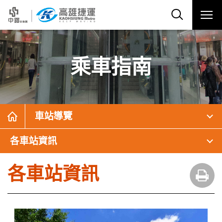
乘車指南
車站導覽
各車站資訊
各車站資訊