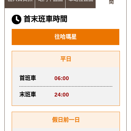
間
首末班車時間
往哈瑪星
平日
首班車
06:00
末班車
24:00
假日前一日