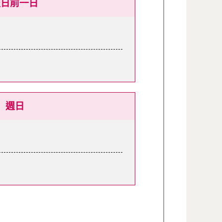
假日前一日
週日