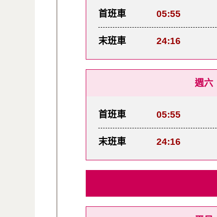
首班車
05:55
末班車
24:16
週六
首班車
05:55
末班車
24:16