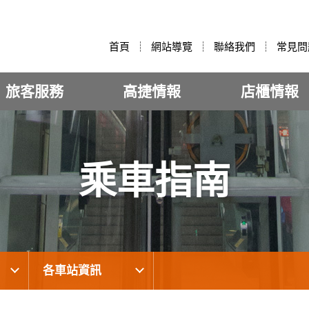
:::
首頁
網站導覽
聯絡我們
常見問
旅客服務
高捷情報
店櫃情報
乘車指南
各車站資訊