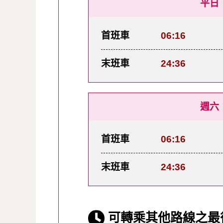
平日
首班車
06:16
末班車
24:36
週六
首班車
06:16
末班車
24:36
可轉乘其他路線之最