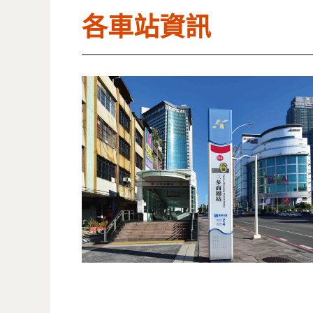
各車站資訊