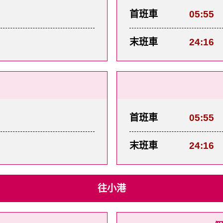
首班車
05:55
末班車
24:16
首班車
05:55
末班車
24:16
往小港