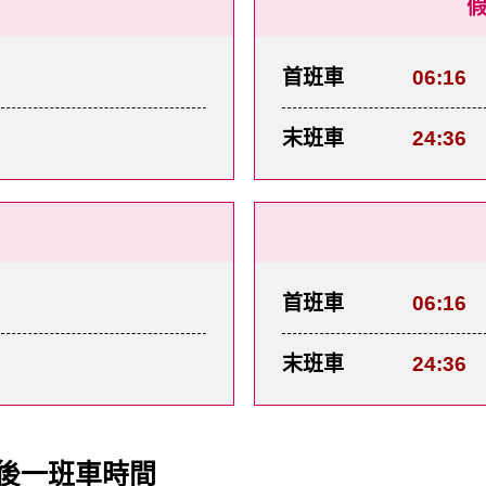
首班車
06:16
末班車
24:36
首班車
06:16
末班車
24:36
後一班車時間