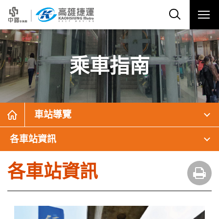
乘車指南
車站導覽
各車站資訊
各車站資訊