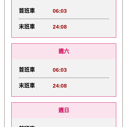
首班車
06:03
末班車
24:08
週六
首班車
06:03
末班車
24:08
週日