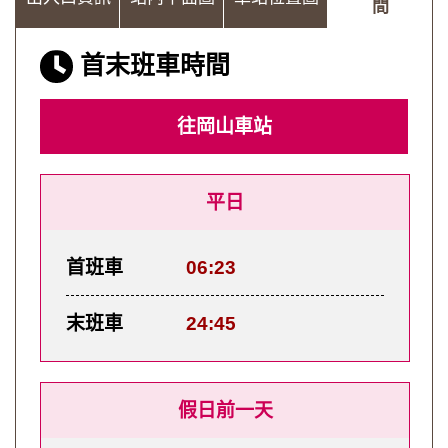
間
首末班車時間
往岡山車站
平日
首班車
06:23
末班車
24:45
假日前一天