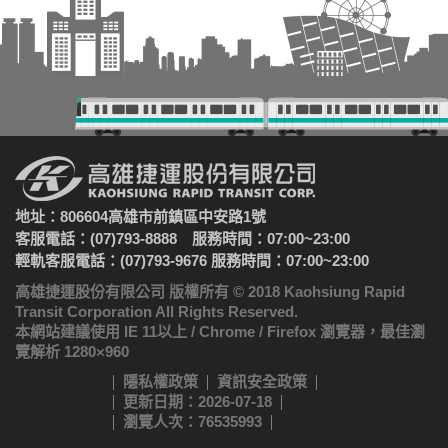
地址：806604高雄市前鎮區中安路1號
客服電話：(07)793-8888 服務時間：07:00~23:00
輕軌客服電話：(07)793-9676 服務時間：07:00~23:00
高雄捷運股份有限公司 版權所有 © 2018 Kaohsiung Rapid
Transit Corporation All Rights Reserved.
本網站建議使用 IE 11以上 / Chrome / Firefox 瀏覽器，最佳瀏
覽解析 1280×960
隱私權政策
資訊安全政策
更新日期：2026-07-18
瀏覽人次：76535993