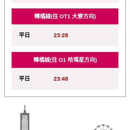
轉橘線(往 OT1 大寮方向)
平日
23:28
轉橘線(往 O1 哈瑪星方向)
平日
23:48