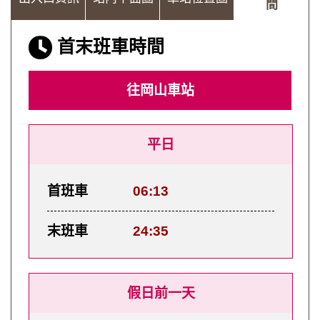
間
首末班車時間
往岡山車站
平日
首班車
06:13
末班車
24:35
假日前一天