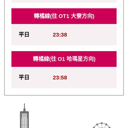
轉橘線(往 OT1 大寮方向)
平日
23:38
轉橘線(往 O1 哈瑪星方向)
平日
23:58