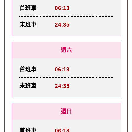
首班車
06:13
末班車
24:35
週六
首班車
06:13
末班車
24:35
週日
首班車
06:13