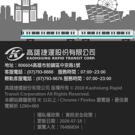
地址：806604高雄市前鎮區中安路1號
客服電話：(07)793-8888 服務時間：07:00~23:00
輕軌客服電話：(07)793-9676 服務時間：07:00~23:00
高雄捷運股份有限公司 版權所有 © 2018 Kaohsiung Rapid
Transit Corporation All Rights Reserved.
本網站建議使用 IE 11以上 / Chrome / Firefox 瀏覽器，最佳瀏
覽解析 1280×960
隱私權政策
資訊安全政策
更新日期：2026-07-18
瀏覽人次：76486834