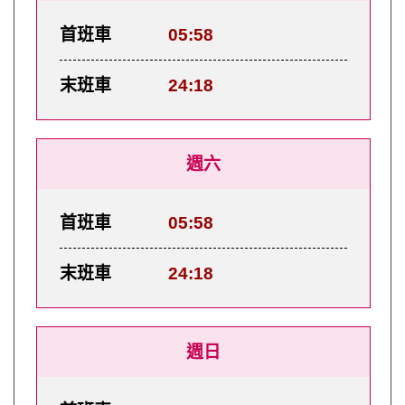
首班車
05:58
末班車
24:18
週六
首班車
05:58
末班車
24:18
週日