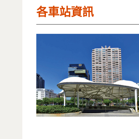
各車站資訊