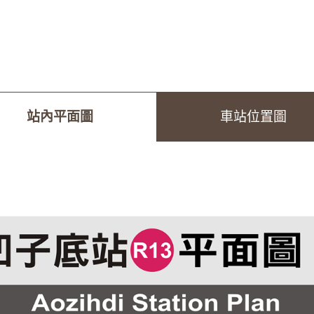
站內平面圖
車站位置圖