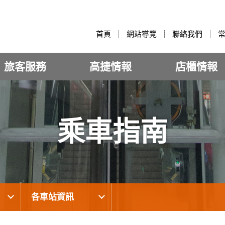
:::
首頁
網站導覽
聯絡我們
旅客服務
高捷情報
店櫃情報
乘車指南
各車站資訊