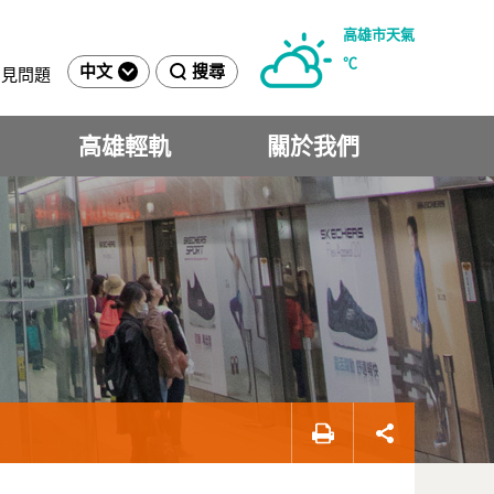
高雄市天氣
℃
中文
搜尋
常見問題
高雄輕軌
關於我們