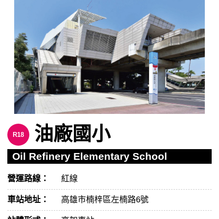
油廠國小
R18
Oil Refinery Elementary School
營運路線：
紅線
車站地址：
高雄市楠梓區左楠路6號