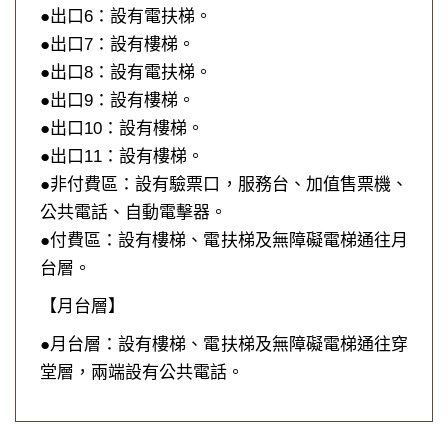
●出口6：設有電扶梯。
●出口7：設有樓梯。
●出口8：設有電扶梯。
●出口9：設有樓梯。
●出口10：設有樓梯。
●出口11：設有樓梯。
●非付費區：設有驗票口，服務台、加值售票機、
公共電話、自動電擊器。
●付費區：設有樓梯、電扶梯及無障礙電梯通往月
台層。
【月台層】
●月台層：設有樓梯、電扶梯及無障礙電梯通往穿
堂層，兩端設有公共電話。