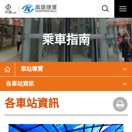
乘車指南
車站導覽
各車站資訊
各車站資訊