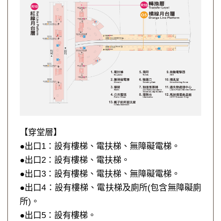
【穿堂層】
●出口1：設有樓梯、電扶梯、無障礙電梯。
●出口2：設有樓梯、電扶梯。
●出口3：設有樓梯、電扶梯、無障礙電梯。
●出口4：設有樓梯、電扶梯及廁所(包含無障礙廁
所)。
●出口5：設有樓梯。