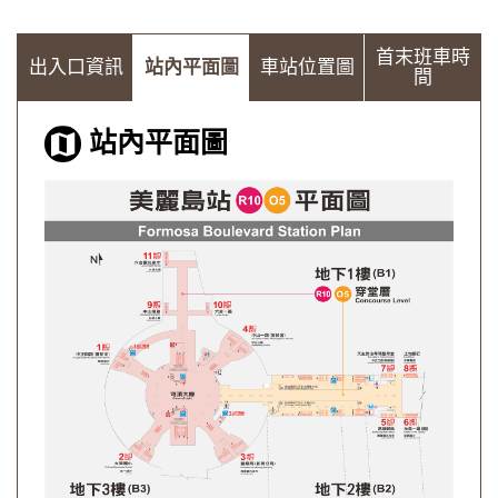
首末班車時
出入口資訊
站內平面圖
車站位置圖
間
站內平面圖