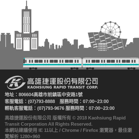
地址：806604高雄市前鎮區中安路1號
客服電話：(07)793-8888 服務時間：07:00~23:00
輕軌客服電話：(07)793-9676 服務時間：07:00~23:00
高雄捷運股份有限公司 版權所有 © 2018 Kaohsiung Rapid
Transit Corporation All Rights Reserved.
本網站建議使用 IE 11以上 / Chrome / Firefox 瀏覽器，最佳瀏
覽解析 1280×960