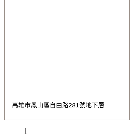
高雄市鳳山區自由路281號地下層