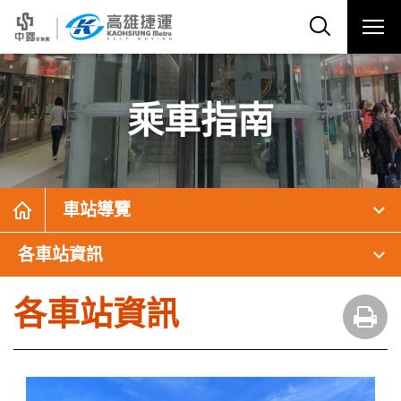
乘車指南
車站導覽
各車站資訊
各車站資訊