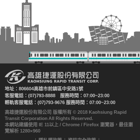
地址：806604高雄市前鎮區中安路1號
客服電話：(07)793-8888 服務時間：07:00~23:00
輕軌客服電話：(07)793-9676 服務時間：07:00~23:00
高雄捷運股份有限公司 版權所有 © 2018 Kaohsiung Rapid
Transit Corporation All Rights Reserved.
本網站建議使用 IE 11以上 / Chrome / Firefox 瀏覽器，最佳瀏
覽解析 1280×960