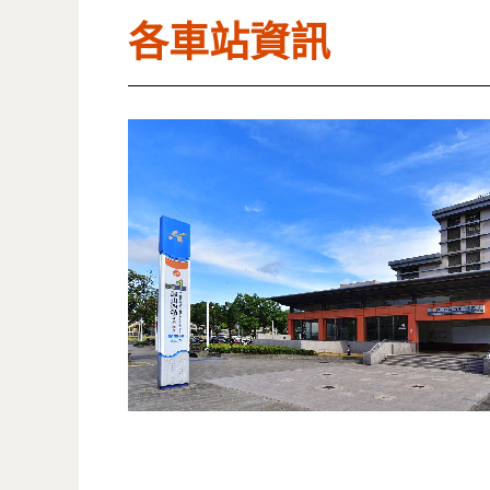
各車站資訊