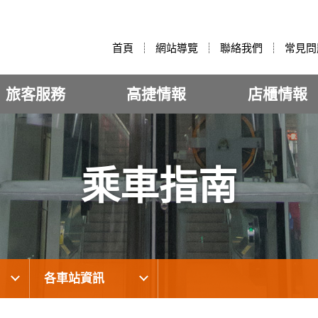
:::
首頁
網站導覽
聯絡我們
常見問
旅客服務
高捷情報
店櫃情報
乘車指南
各車站資訊