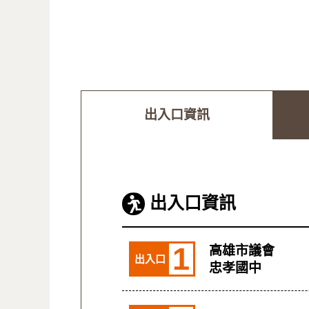
出入口資訊
出入口資訊
1
高雄市議會
出入口
忠孝國中