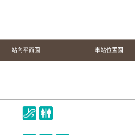
站內平面圖
車站位置圖