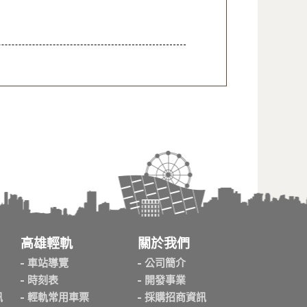
高雄輕軌
關於我們
車站導覽
公司簡介
時刻表
開發事業
訊
輕軌常用車票
採購招商資訊