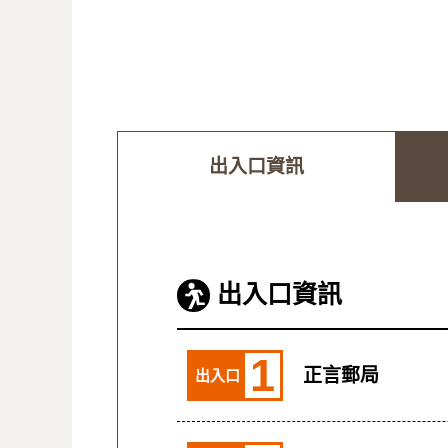
出入口資訊
出入口資訊
1
正言郵局
出入口