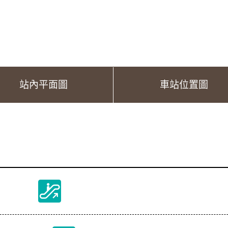
站內平面圖
車站位置圖