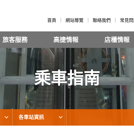
:::
首頁
網站導覽
聯絡我們
常見問
旅客服務
高捷情報
店櫃情報
乘車指南
各車站資訊