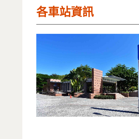
各車站資訊