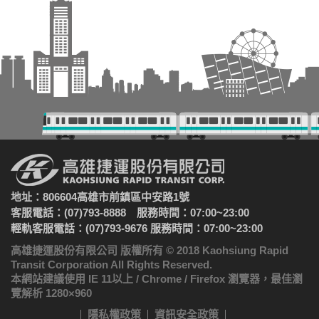
地址：806604高雄市前鎮區中安路1號
客服電話：(07)793-8888 服務時間：07:00~23:00
輕軌客服電話：(07)793-9676 服務時間：07:00~23:00
高雄捷運股份有限公司 版權所有 © 2018 Kaohsiung Rapid
Transit Corporation All Rights Reserved.
本網站建議使用 IE 11以上 / Chrome / Firefox 瀏覽器，最佳瀏
覽解析 1280×960
隱私權政策
資訊安全政策