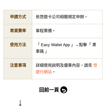
申請方式
依悠遊卡公司相關規定申辦。
車資費率
單程票價。
使用方法
「 Easy Wallet App 」→點擊「 乘
車碼 」
注意事項
詳細使用說明及優惠內容，請見
悠
遊付網站
。
回前一頁