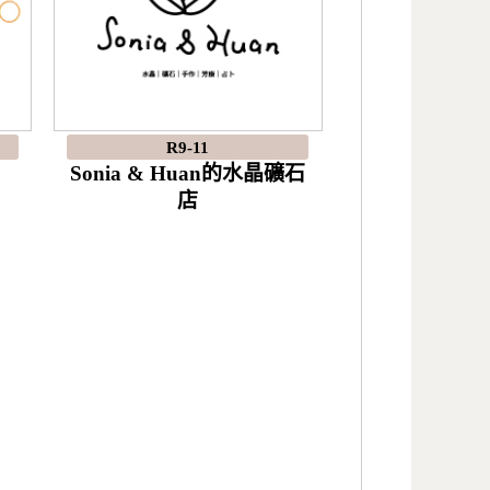
R9-11
Sonia & Huan的水晶礦石
店