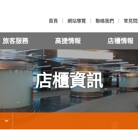
:::
首頁
網站導覽
聯絡我們
常見問
旅客服務
高捷情報
店櫃情報
店櫃資訊