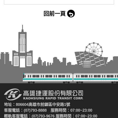
回前一頁
地址：806604高雄市前鎮區中安路1號
客服電話：(07)793-8888 服務時間：07:00~23:00
輕軌客服電話：(07)793-9676 服務時間：07:00~23:00