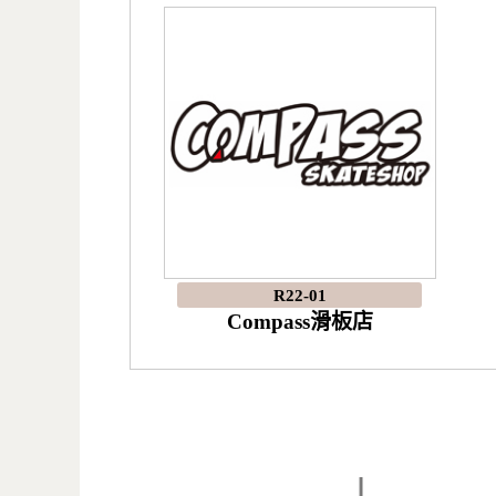
R22-01
Compass滑板店