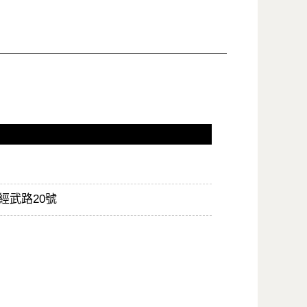
經武路20號