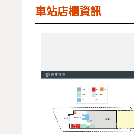
車站店櫃資訊