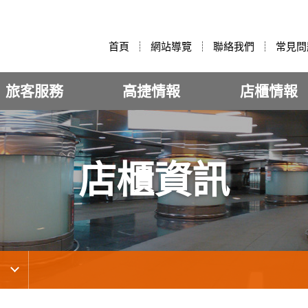
:::
首頁
網站導覽
聯絡我們
常見問
旅客服務
高捷情報
店櫃情報
店櫃資訊