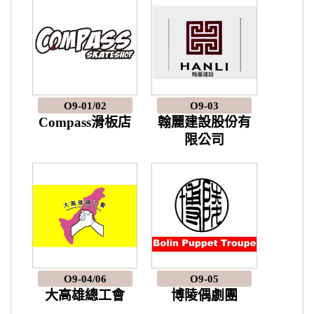
O9-01/02
O9-03
Compass滑板店
翰麗建設股份有
限公司
O9-04/06
O9-05
大高雄總工會
博陵偶劇團