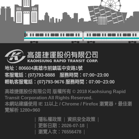
地址：806604高雄市前鎮區中安路1號
客服電話：(07)793-8888 服務時間：07:00~23:00
輕軌客服電話：(07)793-9676 服務時間：07:00~23:00
高雄捷運股份有限公司 版權所有 © 2018 Kaohsiung Rapid
Transit Corporation All Rights Reserved.
本網站建議使用 IE 11以上 / Chrome / Firefox 瀏覽器，最佳瀏
覽解析 1280×960
隱私權政策
資訊安全政策
更新日期：2026-07-18
瀏覽人次：76556478