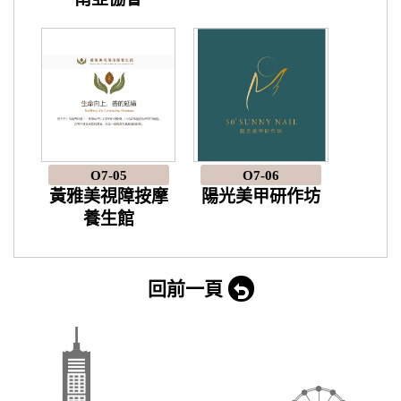
O7-05
O7-06
黃雅美視障按摩
陽光美甲研作坊
養生館
回前一頁