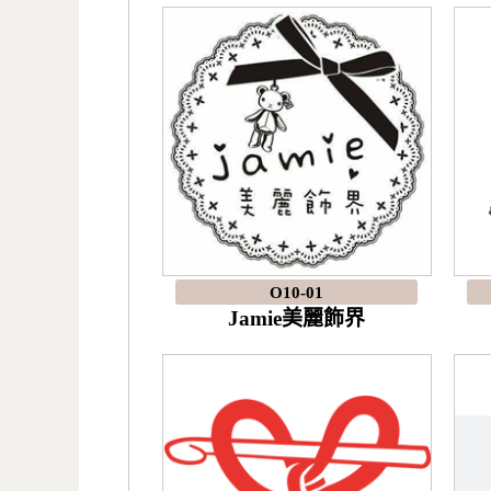
O10-01
Jamie美麗飾界