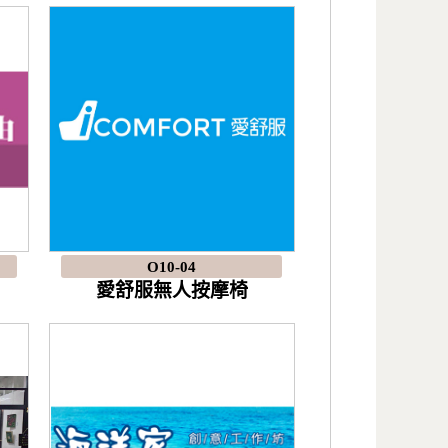
O10-04
愛舒服無人按摩椅