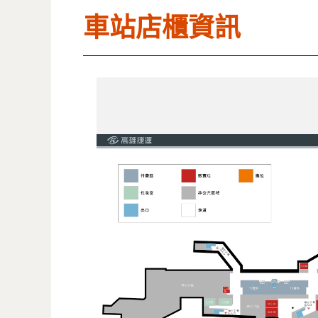
車站店櫃資訊