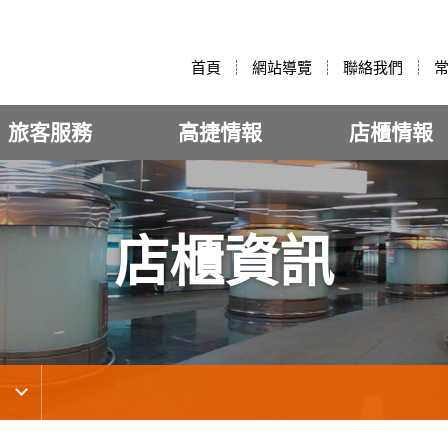
:::
首頁
網站導覽
聯絡我們
旅客服務
高捷情報
店櫃情報
店櫃資訊