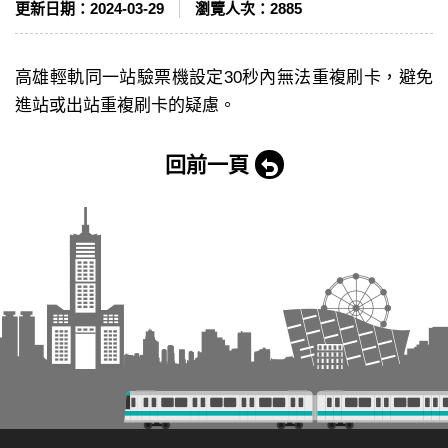
更新日期：
2024-03-29
瀏覽人次：
2885
高雄輕軌同一站驗票機設定30秒內無法重複刷卡，避免
進站或出站重複刷卡的疑慮。
回前一頁