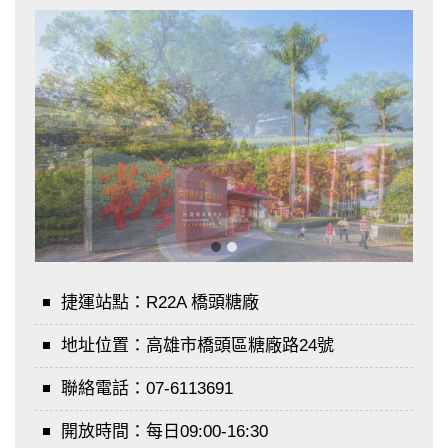
捷運站點：
R22A 橋頭糖廠
地址位置：
高雄市橋頭區糖廠路24號
聯絡電話：
07-6113691
開放時間：
每日09:00-16:30