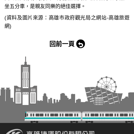
坐五分車，是親友同樂的絕佳選擇。
(資料及圖片來源：高雄市政府觀光局之網站-高雄旅遊
網)
回前一頁