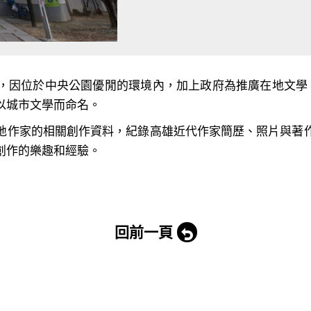
，因位於中央公園優閒的環境內，加上政府為推廣在地文學
以城市文學而命名。
地作家的相關創作資料，紀錄高雄近代作家簡歷、照片與著
創作的樂趣和經驗。
回前一頁