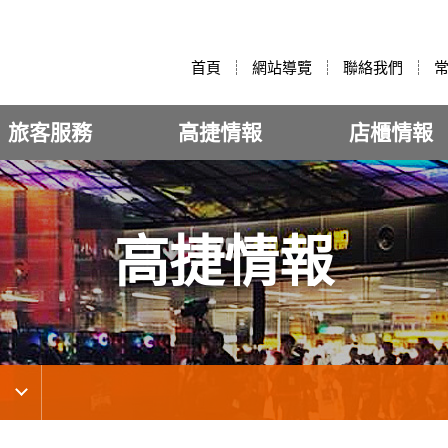
:::
首頁
網站導覽
聯絡我們
旅客服務
高捷情報
店櫃情報
高捷情報