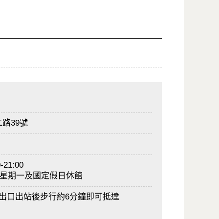
路39號
21:00
00，星期一及國定假日休館
出口出站後步行約6分鐘即可抵達