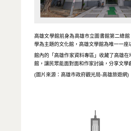
高雄文學館前身為高雄市立圖書館第二總館
學為主題的文化館，高雄文學館為唯一一座
館內的「高雄作家資料專區」收藏了高雄在
館，讓民眾能面對面和作家討論，分享文學
(圖片來源：高雄市政府觀光局-高雄旅遊網)