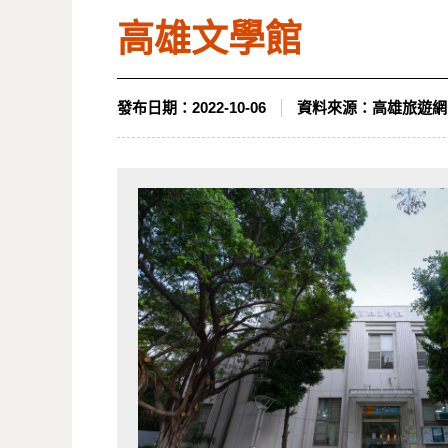
高雄文學館
發布日期：
2022-10-06
資料來源：
高雄旅遊網