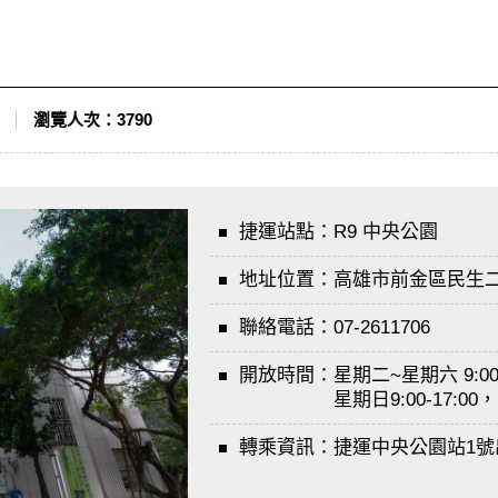
瀏覽人次：
3790
捷運站點：
R9 中央公園
地址位置：
高雄市前金區民生二
聯絡電話：
07-2611706
開放時間：
星期二~星期六 9:00-
星期日9:00-17:
轉乘資訊：
捷運中央公園站1號