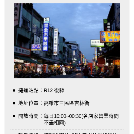
捷運站點：
R12 後驛
地址位置：
高雄市三民區吉林街
開放時間：
每日10:00~00:30(各店家營業時間
不盡相同)