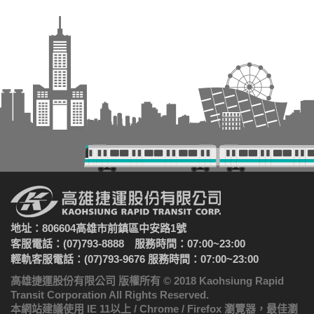
地址：806604高雄市前鎮區中安路1號
客服電話：(07)793-8888 服務時間：07:00~23:00
輕軌客服電話：(07)793-9676 服務時間：07:00~23:00
高雄捷運股份有限公司 版權所有 © 2018 Kaohsiung Rapid
Transit Corporation All Rights Reserved.
本網站建議使用 IE 11以上 / Chrome / Firefox 瀏覽器，最佳瀏