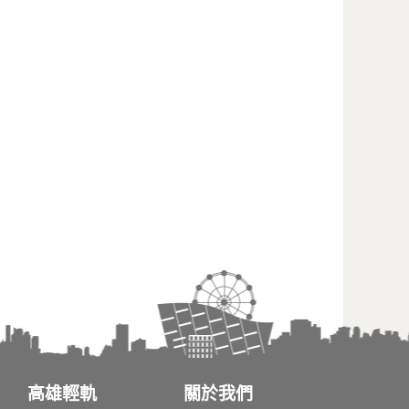
高雄輕軌
關於我們