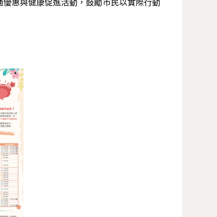
通優惠與健康促進活動，鼓勵市民以實際行動