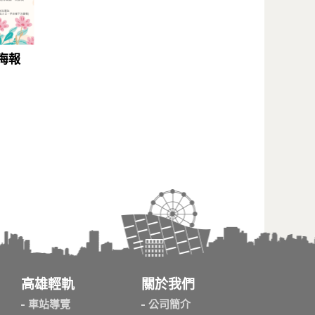
海報
高雄輕軌
關於我們
車站導覽
公司簡介