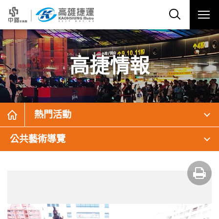
高捷情報
熱門活動
公共藝術導覽