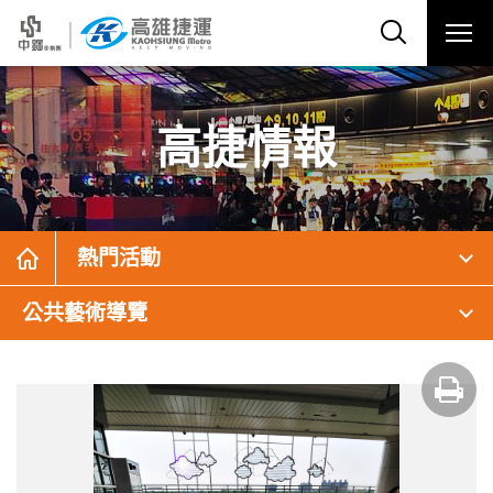
高捷情報
熱門活動
公共藝術導覽