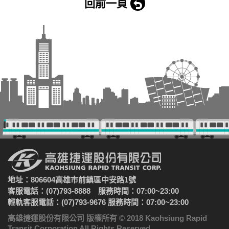
回前一頁
地址：806604高雄市前鎮區中安路1號
客服電話：(07)793-8888 服務時間：07:00~23:00
輕軌客服電話：(07)793-9676 服務時間：07:00~23:00
高雄捷運股份有限公司 版權所有 © 2018 Kaohsiung Rapid
Transit Corporation All Rights Reserved.