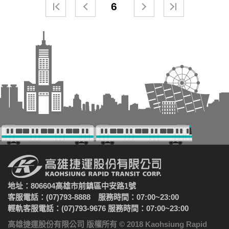
6
地址：806604高雄市前鎮區中安路1號
客服電話：(07)793-8888 服務時間：07:00~23:00
輕軌客服電話：(07)793-9676 服務時間：07:00~23:00
高雄捷運股份有限公司 版權所有 © 2018 Kaohsiung Rapid