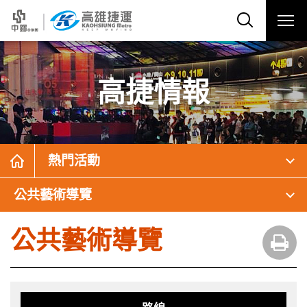
高捷情報
熱門活動
公共藝術導覽
公共藝術導覽