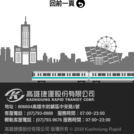
回前一頁
地址：806604高雄市前鎮區中安路1號
客服電話：(07)793-8888 服務時間：07:00~23:00
輕軌客服電話：(07)793-9676 服務時間：07:00~23:00
高雄捷運股份有限公司 版權所有 © 2018 Kaohsiung Rapid