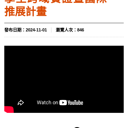
推展計畫
發布日期：
2024-11-01
瀏覽人次：
846