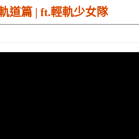
軌道篇 | ft.輕軌少女隊