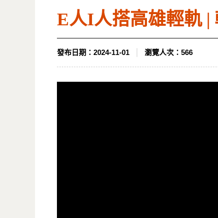
E人I人搭高雄輕軌 | 
發布日期：
2024-11-01
瀏覽人次：
566