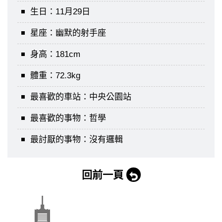
生日：11月29日
星座：幽默的射手座
身高：181cm
體重：72.3kg
最喜歡的車站：中央公園站
最喜歡的事物：哲學
最討厭的事物：沒有邏輯
回前一頁