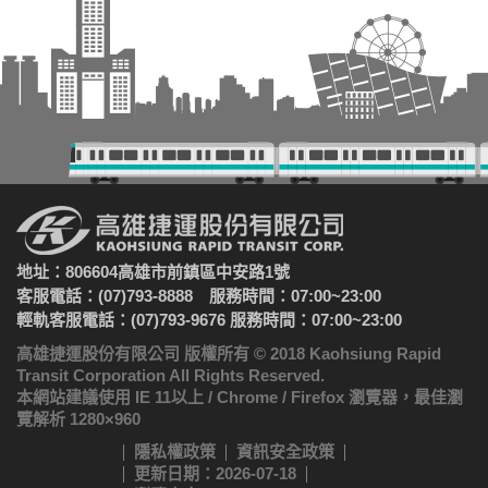
地址：806604高雄市前鎮區中安路1號
客服電話：(07)793-8888 服務時間：07:00~23:00
輕軌客服電話：(07)793-9676 服務時間：07:00~23:00
高雄捷運股份有限公司 版權所有 © 2018 Kaohsiung Rapid
Transit Corporation All Rights Reserved.
本網站建議使用 IE 11以上 / Chrome / Firefox 瀏覽器，最佳瀏
覽解析 1280×960
隱私權政策
資訊安全政策
更新日期：2026-07-18