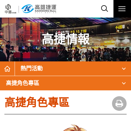
高捷情報
熱門活動
高捷角色專區
高捷角色專區