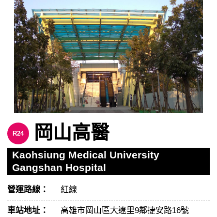
岡山高醫
R24
Kaohsiung Medical University
Gangshan Hospital
營運路線：
紅線
車站地址：
高雄市岡山區大遼里9鄰捷安路16號