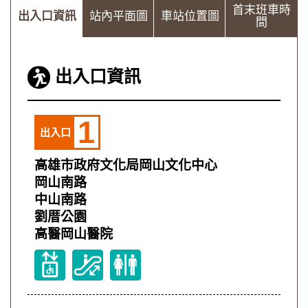
首末班車時
出入口資訊
站內平面圖
車站位置圖
間
出入口資訊
1
出入口
高雄市政府文化局岡山文化中心
岡山南路
中山南路
劉厝公園
高醫岡山醫院